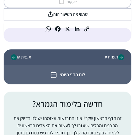
לעקוב
שתפי את השיעור הזה
תענית יג
תענית טו
לוח הדף היומי
חדשה בלימוד הגמרא?
זה הדף הראשון שלך? איזו התרגשות עצומה! יש לנו בדיוק את
התכנים והכלים שיעזרו לך לעשות את הצעדים הראשונים
ללמידה בקצב וברמה שלך, כך תוכלי להרגיש בנוח גם בתוך