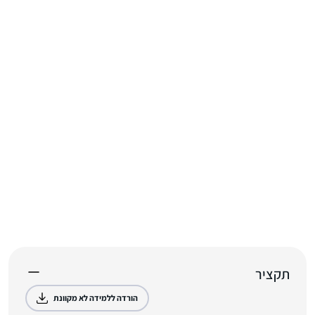
תקציר
הורדה ללמידה לא מקוונת