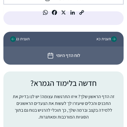
תענית כא
תענית כג
לוח הדף היומי
חדשה בלימוד הגמרא?
זה הדף הראשון שלך? איזו התרגשות עצומה! יש לנו בדיוק את
התכנים והכלים שיעזרו לך לעשות את הצעדים הראשונים
ללמידה בקצב וברמה שלך, כך תוכלי להרגיש בנוח גם בתוך
הסוגיות המורכבות ומאתגרות.