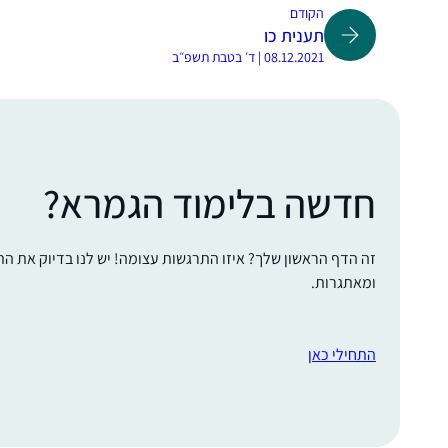
הקודם
תענית כו
08.12.2021 | ד׳ בטבת תשפ״ב
חדשה בלימוד הגמרא?
זה הדף הראשון שלך? איזו התרגשות עצומה! יש לנו בדיוק את ה
ומאתגרות.
התחילי כאן