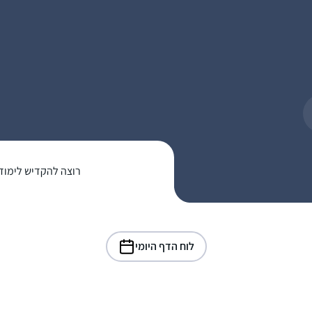
רוצה להקדיש לימוד
לוח הדף היומי