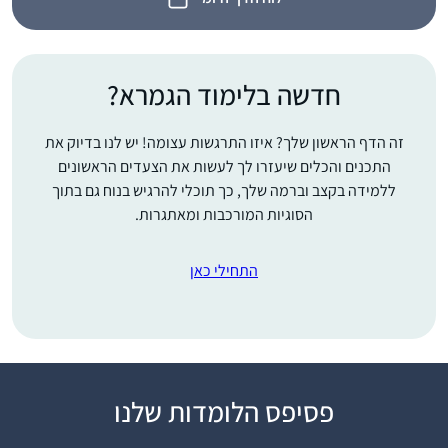
חדשה בלימוד הגמרא?
זה הדף הראשון שלך? איזו התרגשות עצומה! יש לנו בדיוק את
התכנים והכלים שיעזרו לך לעשות את הצעדים הראשונים
ללמידה בקצב וברמה שלך, כך תוכלי להרגיש בנוח גם בתוך
הסוגיות המורכבות ומאתגרות.
התחילי כאן
לפני 15 שנה, אחרי
פסיפס הלומדות שלנו
עשרות שנים של "ג’ינגול”