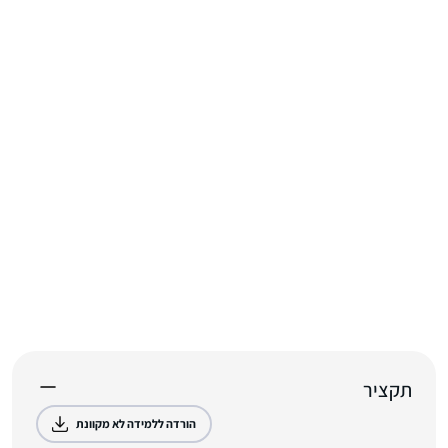
תקציר
הורדה ללמידה לא מקוונת