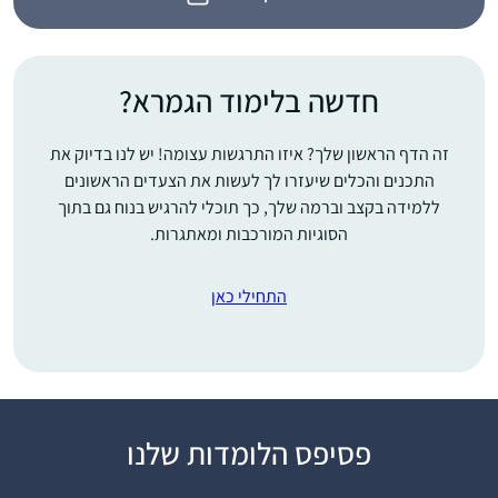
חדשה בלימוד הגמרא?
זה הדף הראשון שלך? איזו התרגשות עצומה! יש לנו בדיוק את
התכנים והכלים שיעזרו לך לעשות את הצעדים הראשונים
ללמידה בקצב וברמה שלך, כך תוכלי להרגיש בנוח גם בתוך
הסוגיות המורכבות ומאתגרות.
התחילי כאן
פסיפס הלומדות שלנו
התחלתי מחוג במסכת
קידושין שהעבירה