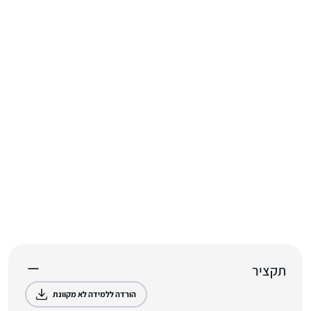
תקציר
הורדה ללמידה לא מקוונת