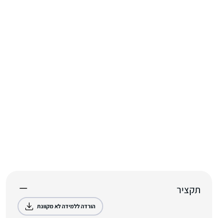
תקציר
הורדה ללמידה לא מקוונת