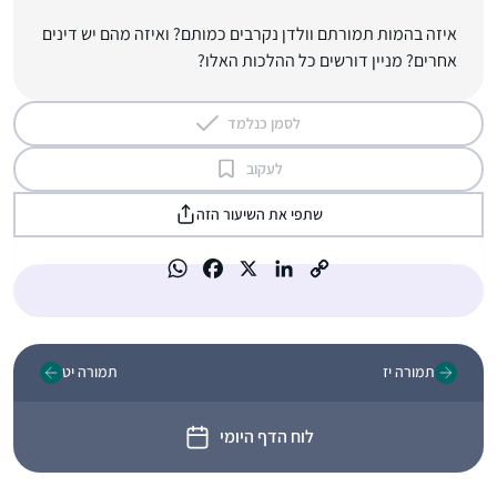
איזה בהמות תמורתם וולדן נקרבים כמותם? ואיזה מהם יש דינים
אחרים? מניין דורשים כל ההלכות האלו?
לסמן כנלמד
לעקוב
שתפי את השיעור הזה
תמורה יז
תמורה יט
לוח הדף היומי