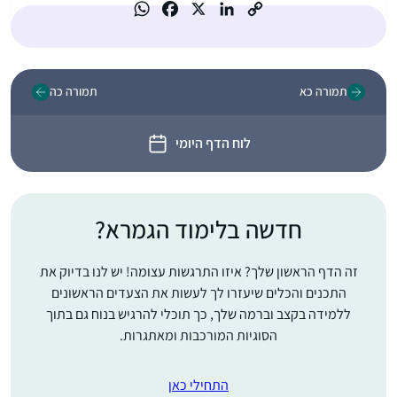
תמורה כא
תמורה כה
לוח הדף היומי
חדשה בלימוד הגמרא?
זה הדף הראשון שלך? איזו התרגשות עצומה! יש לנו בדיוק את
התכנים והכלים שיעזרו לך לעשות את הצעדים הראשונים
ללמידה בקצב וברמה שלך, כך תוכלי להרגיש בנוח גם בתוך
הסוגיות המורכבות ומאתגרות.
התחילי כאן