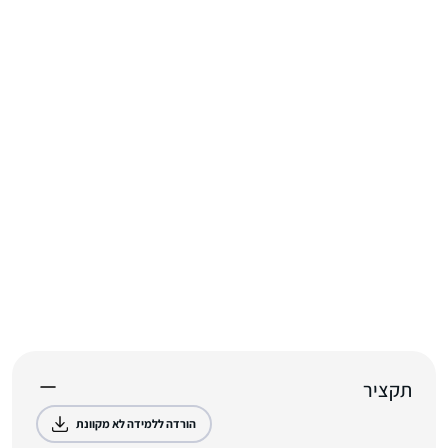
תקציר
הורדה ללמידה לא מקוונת