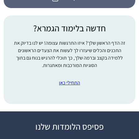
חדשה בלימוד הגמרא?
זה הדף הראשון שלך? איזו התרגשות עצומה! יש לנו בדיוק את
התכנים והכלים שיעזרו לך לעשות את הצעדים הראשונים
ללמידה בקצב וברמה שלך, כך תוכלי להרגיש בנוח גם בתוך
הסוגיות המורכבות ומאתגרות.
התחילי כאן
פסיפס הלומדות שלנו
התחלתי ללמוד בשנת
המדרשה במגדל עוז,