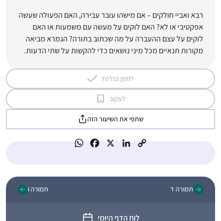
רבא ואביי חולקים – אם מישהו עובר עבירה, האם הפעולה שעשה
אפקטיבי או לא? האם לוקים על מעשה עם משמעות או האם
לוקים על עצם ההעברה על מה שכתוב בתורה? הגמרא מביאה
מקורות תנאיים מכל מיני נושאים כדי להקשות על שתי הדעות.
לסמן כנלמד
לעקוב
שתפי את השיעור הזה
תמורה ד
תמורה ו
לוח הדף היומי