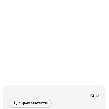
תקציר
הורדה ללמידה לא מקוונת