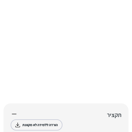
תקציר
הורדה ללמידה לא מקוונת