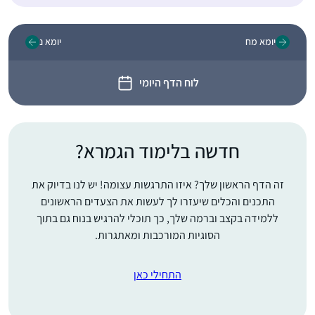
יומא מח
יומא נ
לוח הדף היומי
חדשה בלימוד הגמרא?
זה הדף הראשון שלך? איזו התרגשות עצומה! יש לנו בדיוק את
התכנים והכלים שיעזרו לך לעשות את הצעדים הראשונים
ללמידה בקצב וברמה שלך, כך תוכלי להרגיש בנוח גם בתוך
הסוגיות המורכבות ומאתגרות.
התחילי כאן