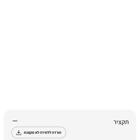
תקציר
הורדה ללמידה לא מקוונת