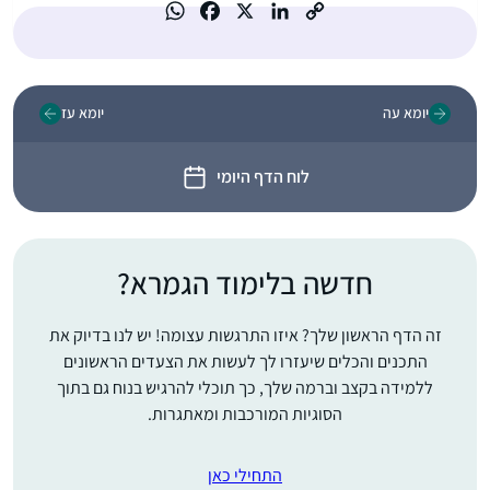
יומא עה
יומא עז
לוח הדף היומי
חדשה בלימוד הגמרא?
זה הדף הראשון שלך? איזו התרגשות עצומה! יש לנו בדיוק את
התכנים והכלים שיעזרו לך לעשות את הצעדים הראשונים
ללמידה בקצב וברמה שלך, כך תוכלי להרגיש בנוח גם בתוך
הסוגיות המורכבות ומאתגרות.
התחילי כאן