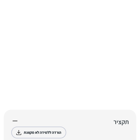
תקציר
הורדה ללמידה לא מקוונת