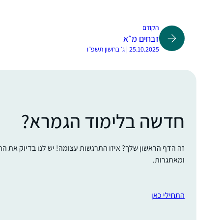
הקודם
זבחים מ״א
25.10.2025 | ג׳ בחשון תשפ״ו
חדשה בלימוד הגמרא?
זה הדף הראשון שלך? איזו התרגשות עצומה! יש לנו בדיוק את ה
ומאתגרות.
התחילי כאן