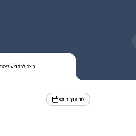
רוצה להקדיש לימוד
לוח הדף היומי