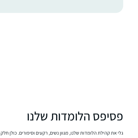
פסיפס הלומדות שלנו
גלי את קהילת הלומדות שלנו, מגוון נשים, רקעים וסיפורים. כולן חלק