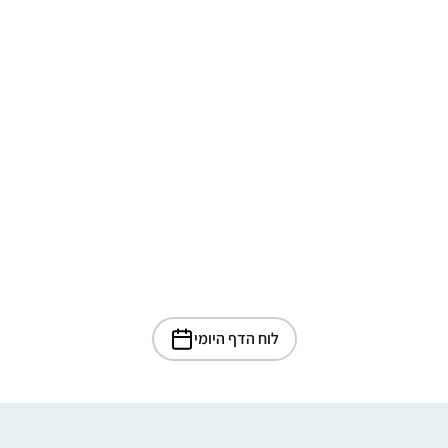
לוח הדף היומי