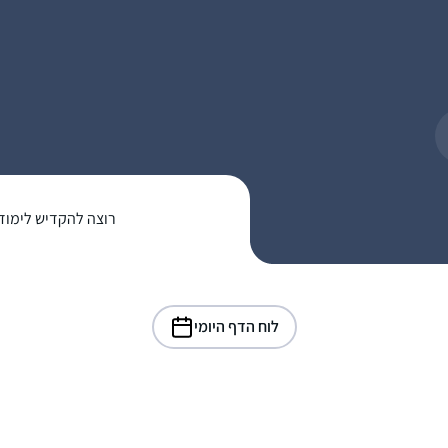
רוצה להקדיש לימוד
לוח הדף היומי