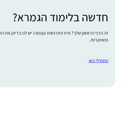
חדשה בלימוד הגמרא?
זה הדף הראשון שלך? איזו התרגשות עצומה! יש לנו בדיוק את ה
ומאתגרות.
התחילי כאן