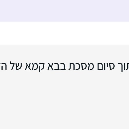
תוך סיום מסכת בבא קמא של הד