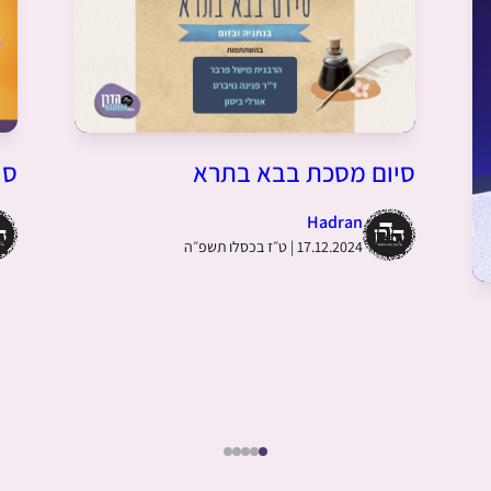
סי
סיום מסכת בבא בתרא
Hadran
17.12.2024 | ט״ז בכסלו תשפ״ה