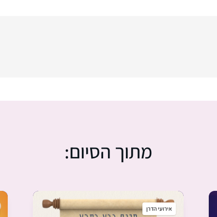
מתוך הסיום:
אירועי הדרן