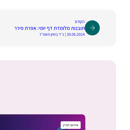
הקודם
תובנות מלומדת דף יומי: אפרת פירר
30.06.2024 | כ״ד בסיון תשפ״ד
אירועי הדרן