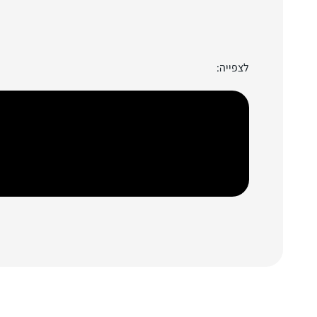
לצפייה: