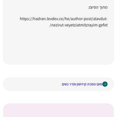
מתוך הסיום:
https://hadran.levdev.co/he/author-post/alavdut-
nezirut-veyetziatmitzrayim-gefet/
סיום מסכת קידושין וסדר נשים