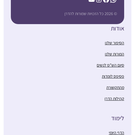
© 2026 כל הזכויות שמורות להדרן
אודות
הסיפור שלנו
המורות שלנו
סיום הש”ס לנשים
פסיפס לומדות
מהתקשורת
קהילות הדרן
לימוד
הדף היומי