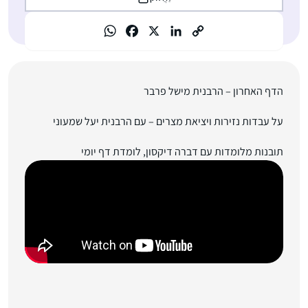
הדף האחרון – הרבנית מישל פרבר
על עבדות נזירות ויציאת מצרים – עם הרבנית יעל שמעוני
תובנות מלומדות עם דברה דיקסון, לומדת דף יומי