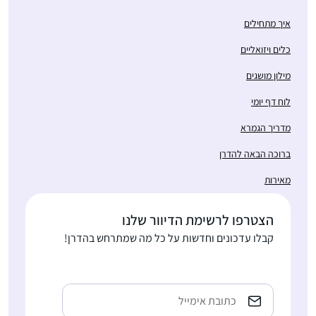
איך מתחילים
כלים ויזואליים
מילון מושגים
לוח דף יומי
מדריך הגמרא
ברוכה הבאה להדרן
מאירות
הצטרפו לרשימת הדיוור שלנו
קבלו עדכונים וחדשות על כל מה שמתרחש בהדרן!
Email