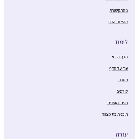
מהתקשורת
קהילות הדרן
לימוד
הדף היומי
עוד על הדף
מסכת
קורסים
חגים ומועדים
תוכנית בת מצווה
עזרה