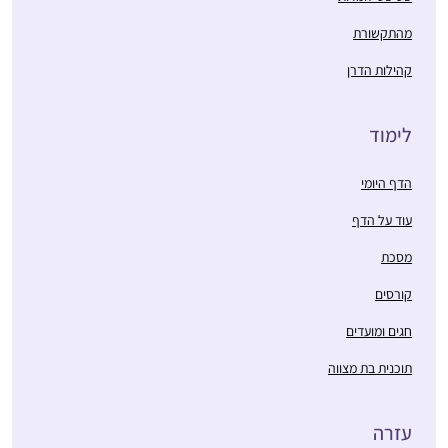
מהתקשורת
קהילות הדרן
לימוד
הדף היומי
עוד על הדף
מסכת
קורסים
חגים ומועדים
תוכנית בת מצווה
עזרה