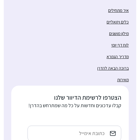
איך מתחילים
כלים ויזואליים
מילון מושגים
לוח דף יומי
מדריך הגמרא
ברוכה הבאה להדרן
מאירות
הצטרפו לרשימת הדיוור שלנו
קבלו עדכונים וחדשות על כל מה שמתרחש בהדרן!
Email