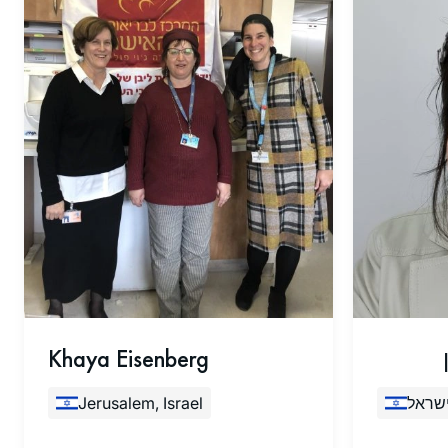
Khaya Eisenberg
Jerusalem, Israel
ישראל