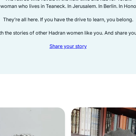
woman who lives in Teaneck. In Jerusalem. In Berlin. In Hono
They’re all here. If you have the drive to learn, you belong.
h the stories of other Hadran women like you. And share yo
Share your story