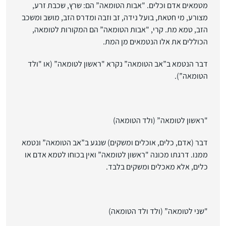
מטמאים אדם וכלים. "אבות הטומאה” הם: שרץ, שכבת זרע,
מצורע, מי חטאת, בועל נידה, זב וזבה ומדרס הזב, מושב ומשכב
הזב, טמא מת. קרי, "אבות הטומאה” הם המקורות לטומאה,
הכוללים את אלו הנטמאים מן המת.
דבר הנטמא ב”אב הטומאה” נקרא "ראשון לטומאה” (או "ולד
הטומאה”).
"ראשון לטומאה”
(ולד הטומאה)
דבר (אדם, כלים, אוכלים ומשקים) שנגע ב”אב הטומאה” ונטמא
ממנו. דרגתו מכונה "ראשון לטומאה” ואין בכוחו לטמא אדם או
כלים, אלא מאכלים ומשקים בלבד.
"שני לטומאה”
(ולד ולד הטומאה)