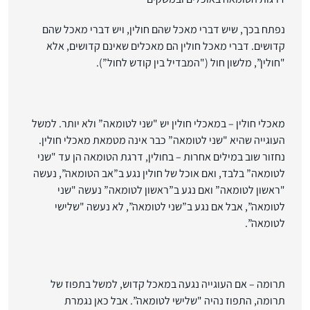
נפתח בכך, שיש דברי מאכל שהם חולין, ויש דברי מאכל שהם
קדושים. דברי מאכל חולין הם מאכלים שאינם קדושים, אלא
"חולין”, מלשון חול ("המבדיל בין קודש לחול”).
מאכלי חולין
– במאכלי חולין יש "שני לטומאה” ולא יותר. למשל
העוגייה שהיא "שני לטומאה” כבר אינה מטמאת מאכלי חולין.
נחזור שוב במילים אחרות –
בחולין, דרגת הטומאה הן עד "שני
לטומאה” בלבד
, ואם אוכל של חולין נגע ב”אב הטומאה”, נעשה
"ראשון לטומאה” ואם נגע ב”ראשון לטומאה” נעשה "שני
לטומאה”, אבל אם נגע ב”שני לטומאה”, לא נעשה "שלישי
לטומאה”.
תרומה
– אם העוגייה נגעה במאכל קדוש, למשל בתפוז של
תרומה, התפוז נהיה "שלישי לטומאה”. אבל כאן נגמרת