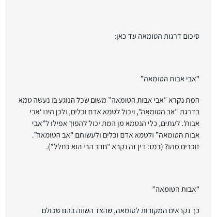
סיכום דרגות הטומאה עד כאן:
"אבי אבות הטומאה”
המת נקרא "אבי אבות הטומאה” משום שכל הנוגע בו נעשה טמא
בדרגת "אב הטומאה”, ויכול לטמא אדם וכלים, ולכן הינו ‘אבי
אבות’. לעתים, כלי הנטמא מן המת יכול להפוך אפילו ל”אבי
אבות הטומאה” ולטמא אדם וכלים ולעשותם "אב הטומאה”.
זוכרים מהו? (רמז: דין זה נקרא "חרב הרי הוא כחלל”).
"אבות הטומאה”
כך נקראים המקורות לטומאה, שהצד השווה בהם שכולם