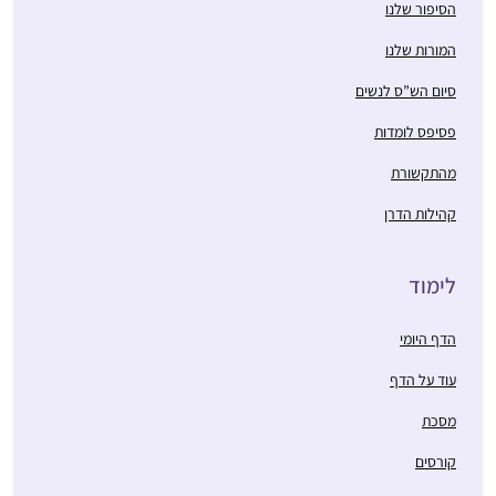
הסיפור שלנו
המורות שלנו
סיום הש”ס לנשים
פסיפס לומדות
מהתקשורת
קהילות הדרן
לימוד
הדף היומי
עוד על הדף
מסכת
קורסים