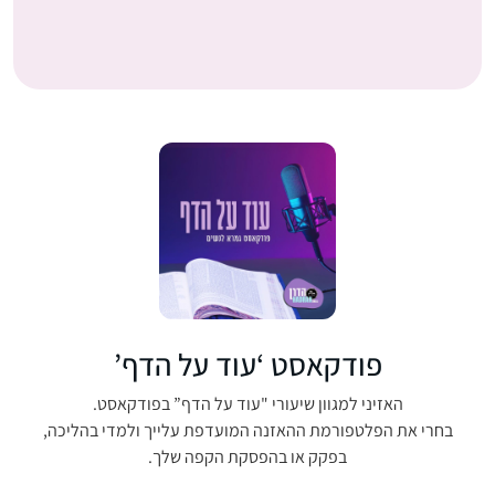
פודקאסט ‘עוד על הדף’
האזיני למגוון שיעורי "עוד על הדף” בפודקאסט.
בחרי את הפלטפורמת ההאזנה המועדפת עלייך ולמדי בהליכה,
בפקק או בהפסקת הקפה שלך.