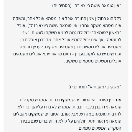
"אין טומאה עושה כיוצא בה”
(פסחים יח)
כלל הוא בחולין שמן התורה אוכל אינו מטמא אוכל אחר, ומשקה
אינו מטמא משקה אחר ("אין טומאה עושה כיוצא בזה”). אוכל
"ראשון לטומאה” יכול לדוגמה לטמא משקה ולעשותו "שני
לטומאה”, אך אינו יכול לטמא אוכל אחר. מדרבנן אוכלים כן
מטמאים אוכלים ומשקים כן מטמאים משקים. לעניין תרומה
וקודשים יש מחלוקת בעניין – האם מדאורייתא אוכלים מטמאים
אוכלים ומשקים מטמאים משקים.
"משקי בי מטבחיא”
(פסחים יז)
עוד דין מיוחד. יש הסוברים שמשקים בבית המקדש מקבלים
טומאה מדרבנן בלבד, ובבית המקדש לא גזרו עליהם, כדי לא
להרבות טומאה במקדש. אבל אותם הסוברים שמשקים מקבלים
טומאה מדאורייתא, חולקים על קולא זו, וסוברים שגם בבית
המקדש המשקים טמאים.