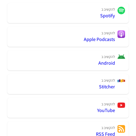
להקשיב ב
Spotify
להקשיב ב
Apple Podcasts
להקשיב ב
Android
להקשיב ב
Stitcher
להקשיב ב
YouTube
להקשיב ב
RSS Feed