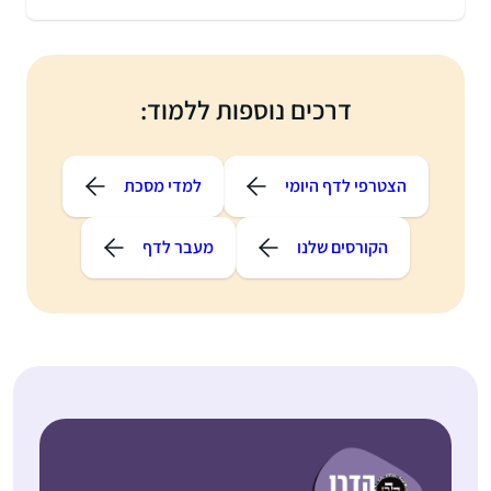
דרכים נוספות ללמוד:
הצטרפי לדף היומי
למדי מסכת
הקורסים שלנו
מעבר לדף