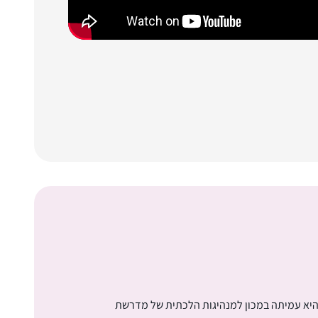
 היא עמיתה במכון למנהיגות הלכתית של מדרשת