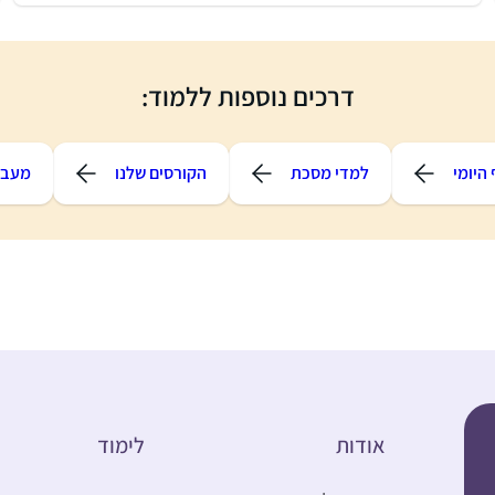
דרכים נוספות ללמוד:
היומי
למדי מסכת
הקורסים שלנו
מעבר
אודות
לימוד