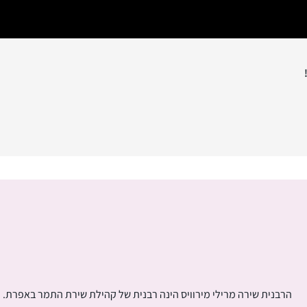
הרבנית שירה מרילי מירוויס הינה רבנית של קהילת שירת התמר באפרת.