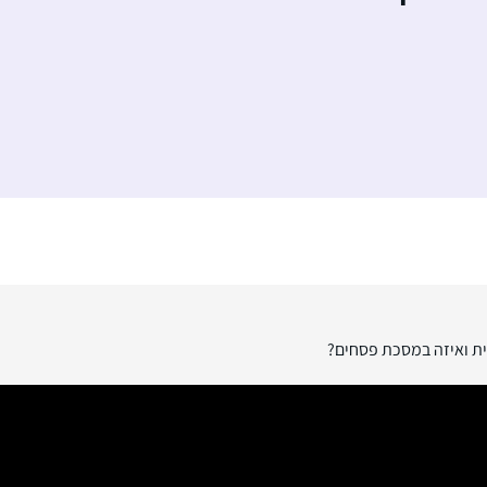
בית ואיזה במסכת פסחים?