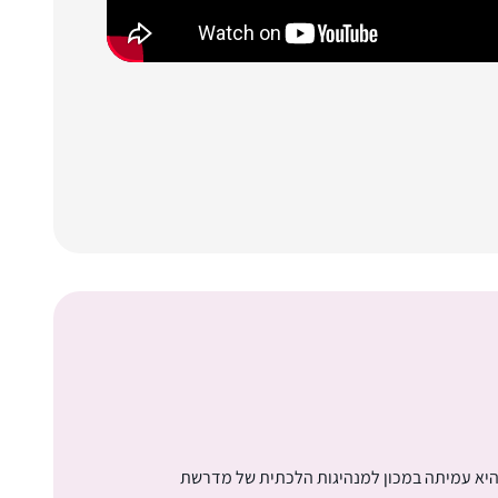
 היא עמיתה במכון למנהיגות הלכתית של מדרשת