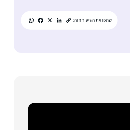
שתפו את השיעור הזה: