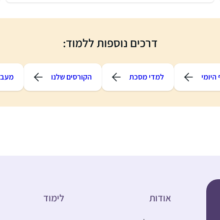
דרכים נוספות ללמוד:
היומי
למדי מסכת
הקורסים שלנו
מעבר
אודות
לימוד