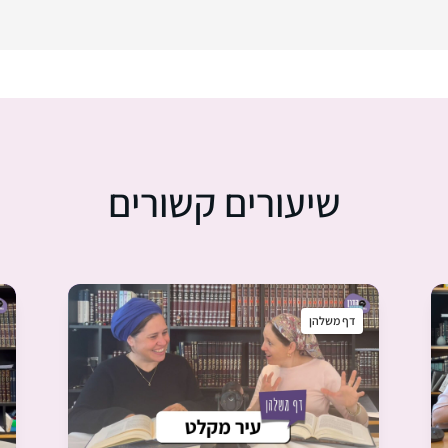
שיעורים קשורים
דף משלהן