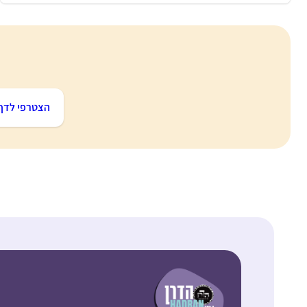
הצטרפי לדף 