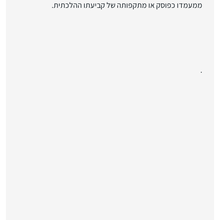
ממעמדו כפוסק או מתקפותה של קביעתו ההלכתית.
.