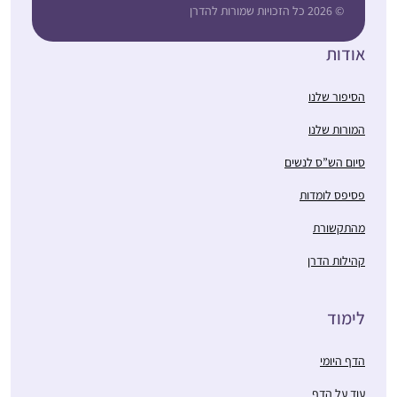
© 2026 כל הזכויות שמורות להדרן
אודות
הסיפור שלנו
המורות שלנו
סיום הש”ס לנשים
פסיפס לומדות
מהתקשורת
קהילות הדרן
לימוד
הדף היומי
עוד על הדף