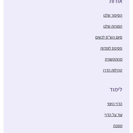
אודות
הסיפור שלנו
המורות שלנו
סיום הש”ס לנשים
פסיפס לומדות
מהתקשורת
קהילות הדרן
לימוד
הדף היומי
עוד על הדף
מסכת