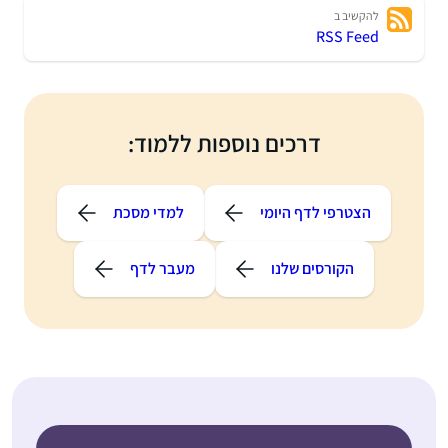
להקשיב ב
RSS Feed
דרכים נוספות ללמוד:
הצטרפי לדף היומי
למדי מסכת
הקורסים שלנו
מעבר לדף