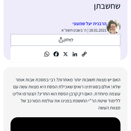
שחשבתן
הרבנית יעל שמעוני
18.01.2021 | ה׳ בשבט תשפ״א
לַחֲלוֹק
האם יש מצוות חשובות יותר מאחרות? רבי במסכת אבות אומר
שלא! אולם בסוגיתינו רואים שאכילת הפסח היא מצוות עשה עם
עוצמה מיוחדת. האם רק קרבן הפסח הוא החריג? הצטרפו אלינו
ללימוד שיטת הר”י החושפת בפנינו את עולמת המורכב של
מצוות העשה