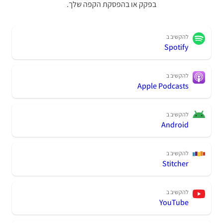
בפקק או בהפסקת הקפה שלך.
להקשיב ב
Spotify
להקשיב ב
Apple Podcasts
להקשיב ב
Android
להקשיב ב
Stitcher
להקשיב ב
YouTube