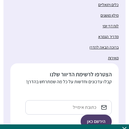
כלים ויזואליים
מילון מושגים
לוח דף יומי
מדריך הגמרא
ברוכה הבאה להדרן
מאירות
הצטרפו לרשימת הדיוור שלנו
קבלו עדכונים וחדשות על כל מה שמתרחש בהדרן!
Email