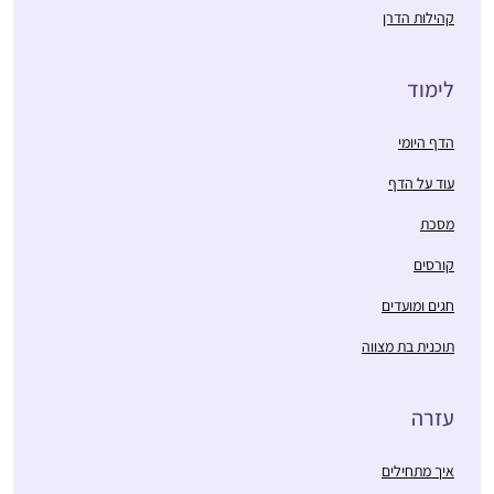
קהילות הדרן
לימוד
הדף היומי
עוד על הדף
מסכת
קורסים
חגים ומועדים
תוכנית בת מצווה
עזרה
איך מתחילים