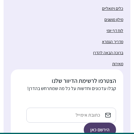
כלים ויזואליים
מילון מושגים
לוח דף יומי
מדריך הגמרא
ברוכה הבאה להדרן
מאירות
הצטרפו לרשימת הדיוור שלנו
קבלו עדכונים וחדשות על כל מה שמתרחש בהדרן!
Email