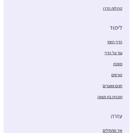
קהילות הדרן
לימוד
הדף היומי
עוד על הדף
מסכת
קורסים
חגים ומועדים
תוכנית בת מצווה
עזרה
איך מתחילים