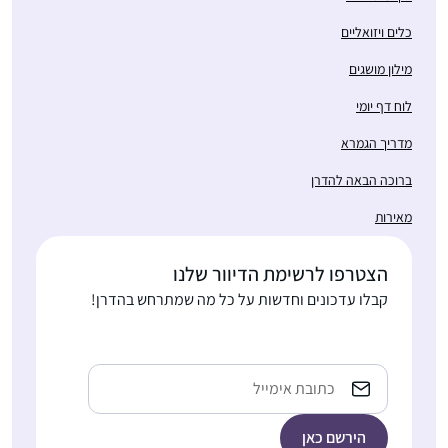
כלים ויזואליים
מילון מושגים
לוח דף יומי
מדריך הגמרא
ברוכה הבאה להדרן
מאירות
הצטרפו לרשימת הדיוור שלנו
קבלו עדכונים וחדשות על כל מה שמתרחש בהדרן!
Email