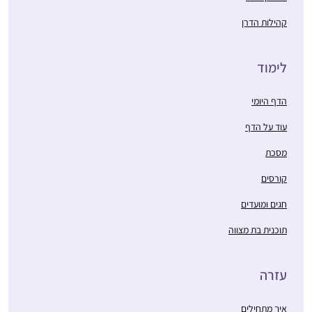
קהילות הדרן
לימוד
הדף היומי
עוד על הדף
מסכת
קורסים
חגים ומועדים
תוכנית בת מצווה
עזרה
איך מתחילים