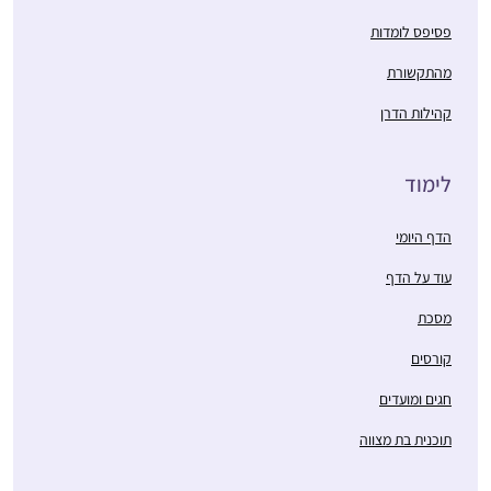
פסיפס לומדות
מהתקשורת
קהילות הדרן
לימוד
הדף היומי
עוד על הדף
מסכת
קורסים
חגים ומועדים
תוכנית בת מצווה