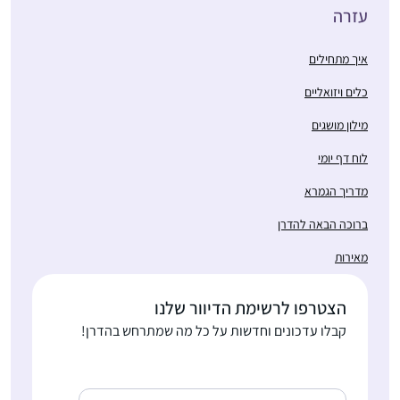
עזרה
איך מתחילים
כלים ויזואליים
מילון מושגים
לוח דף יומי
מדריך הגמרא
ברוכה הבאה להדרן
מאירות
הצטרפו לרשימת הדיוור שלנו
קבלו עדכונים וחדשות על כל מה שמתרחש בהדרן!
Email