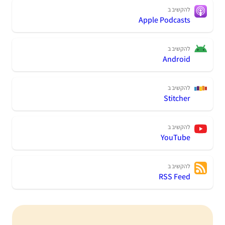
להקשיב ב
Apple Podcasts
להקשיב ב
Android
להקשיב ב
Stitcher
להקשיב ב
YouTube
להקשיב ב
RSS Feed