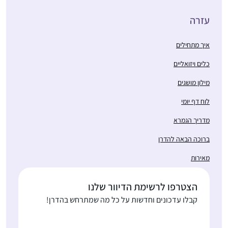
עזרה
איך מתחילים
כלים ויזואליים
מילון מושגים
לוח דף יומי
מדריך הגמרא
ברוכה הבאה להדרן
מאירות
הצטרפו לרשימת הדיוור שלנו
קבלו עדכונים וחדשות על כל מה שמתרחש בהדרן!