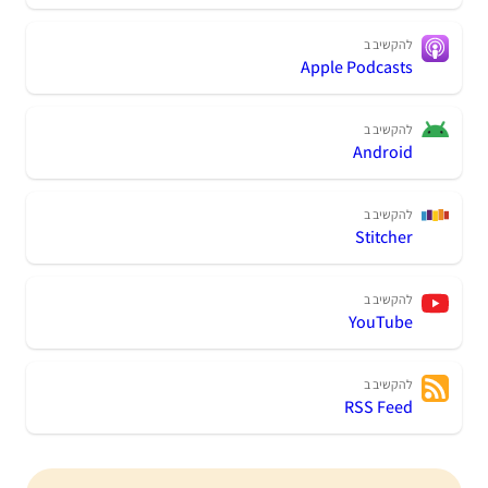
להקשיב ב
Apple Podcasts
להקשיב ב
Android
להקשיב ב
Stitcher
להקשיב ב
YouTube
להקשיב ב
RSS Feed