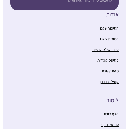
© 2026 כל הזכויות שמורות להדרן
אודות
הסיפור שלנו
המורות שלנו
סיום הש”ס לנשים
פסיפס לומדות
מהתקשורת
קהילות הדרן
לימוד
הדף היומי
עוד על הדף