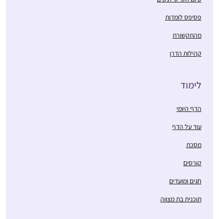
פסיפס לומדות
מהתקשורת
קהילות הדרן
לימוד
הדף היומי
עוד על הדף
מסכת
קורסים
חגים ומועדים
תוכנית בת מצווה