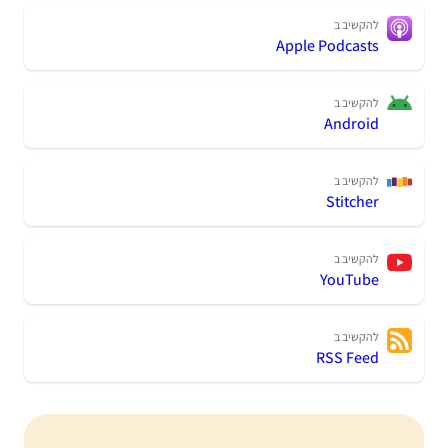
להקשיב ב
Apple Podcasts
להקשיב ב
Android
להקשיב ב
Stitcher
להקשיב ב
YouTube
להקשיב ב
RSS Feed