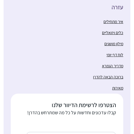
עזרה
איך מתחילים
כלים ויזואליים
מילון מושגים
לוח דף יומי
מדריך הגמרא
ברוכה הבאה להדרן
מאירות
הצטרפו לרשימת הדיוור שלנו
קבלו עדכונים וחדשות על כל מה שמתרחש בהדרן!