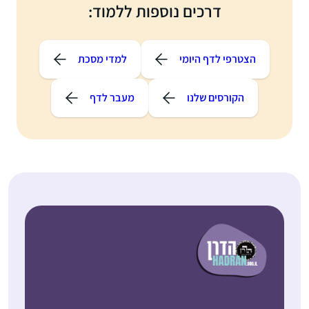
דרכים נוספות ללמוד:
הצטרפי לדף היומי
למדי מסכת
הקורסים שלנו
מעבר לדף