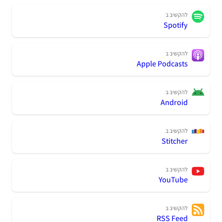
להקשיב ב
Spotify
להקשיב ב
Apple Podcasts
להקשיב ב
Android
להקשיב ב
Stitcher
להקשיב ב
YouTube
להקשיב ב
RSS Feed