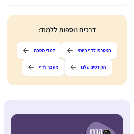
דרכים נוספות ללמוד:
הצטרפי לדף היומי
למדי מסכת
הקורסים שלנו
מעבר לדף