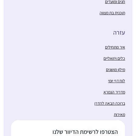
חגים ומועדים
תוכנית בת מצווה
עזרה
איך מתחילים
כלים ויזואליים
מילון מושגים
לוח דף יומי
מדריך הגמרא
ברוכה הבאה להדרן
מאירות
הצטרפו לרשימת הדיוור שלנו