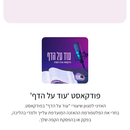
פודקאסט ‘עוד על הדף’
האזיני למגוון שיעורי "עוד על הדף” בפודקאסט.
בחרי את הפלטפורמת ההאזנה המועדפת עלייך ולמדי בהליכה,
בפקק או בהפסקת הקפה שלך.