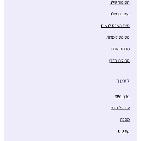
הסיפור שלנו
המורות שלנו
סיום הש”ס לנשים
פסיפס לומדות
מהתקשורת
קהילות הדרן
לימוד
הדף היומי
עוד על הדף
מסכת
קורסים