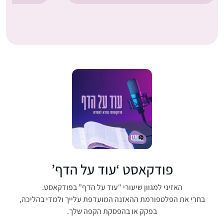
פודקאסט ‘עוד על הדף’
האזיני למגוון שיעורי "עוד על הדף” בפודקאסט.
בחרי את הפלטפורמת ההאזנה המועדפת עלייך ולמדי בהליכה,
בפקק או בהפסקת הקפה שלך.