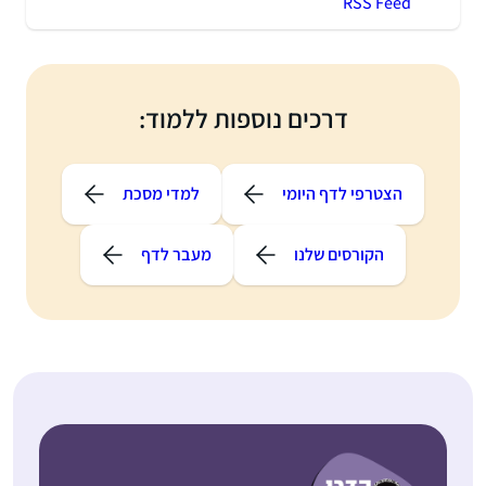
RSS Feed
דרכים נוספות ללמוד:
הצטרפי לדף היומי
למדי מסכת
הקורסים שלנו
מעבר לדף