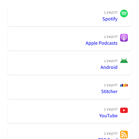
להקשיב ב
Spotify
להקשיב ב
Apple Podcasts
להקשיב ב
Android
להקשיב ב
Stitcher
להקשיב ב
YouTube
להקשיב ב