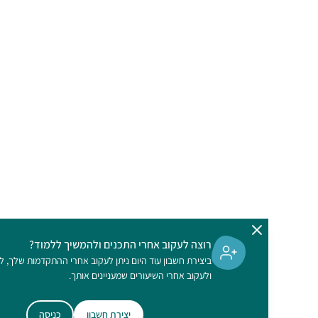
רוצה לעקוב אחרי התכנים ולהמשיך ללמוד?
ביצירת חשבון עוד היום ניתן לעקוב אחרי ההתקדמות שלך, לסמן מה למדת,
ולעקוב אחרי השיעורים שמעניינים אותך.
יצירת חשבון
כניסה