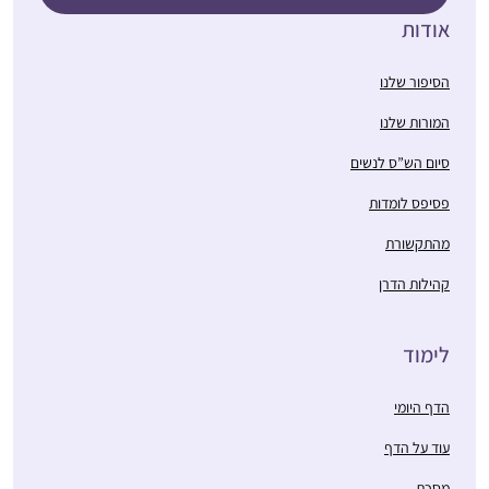
אודות
הסיפור שלנו
המורות שלנו
סיום הש”ס לנשים
פסיפס לומדות
מהתקשורת
קהילות הדרן
לימוד
הדף היומי
עוד על הדף
מסכת