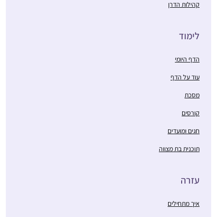
קהילות הדרן
לימוד
הדף היומי
עוד על הדף
מסכת
קורסים
חגים ומועדים
תוכנית בת מצווה
עזרה
איך מתחילים