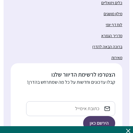
כלים ויזואליים
מילון מושגים
לוח דף יומי
מדריך הגמרא
ברוכה הבאה להדרן
מאירות
הצטרפו לרשימת הדיוור שלנו
קבלו עדכונים וחדשות על כל מה שמתרחש בהדרן!
Email