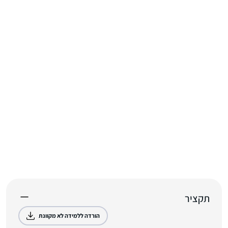
תקציר
הורדה ללמידה לא מקוונת