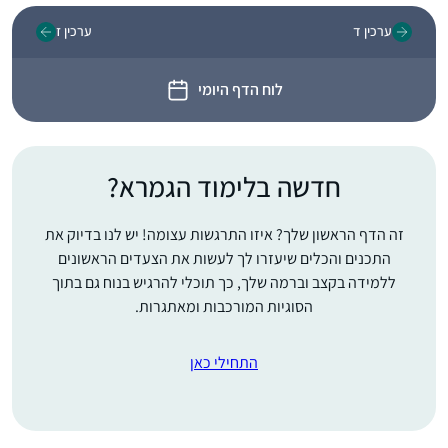
ערכין ד
ערכין ז
לוח הדף היומי
חדשה בלימוד הגמרא?
זה הדף הראשון שלך? איזו התרגשות עצומה! יש לנו בדיוק את
התכנים והכלים שיעזרו לך לעשות את הצעדים הראשונים
ללמידה בקצב וברמה שלך, כך תוכלי להרגיש בנוח גם בתוך
הסוגיות המורכבות ומאתגרות.
התחילי כאן