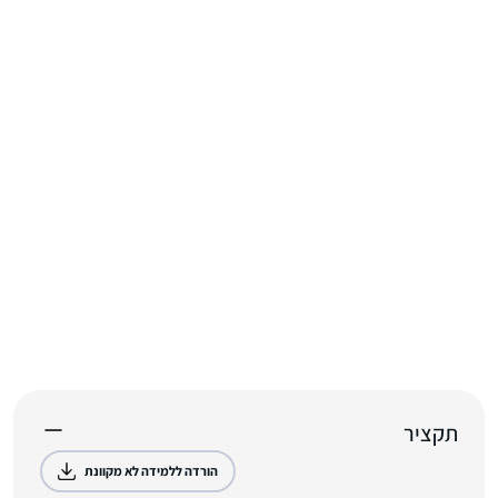
תקציר
הורדה ללמידה לא מקוונת