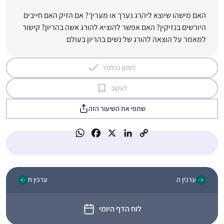
האם מישהו שיוצא ליהרג נערך או מעריך? אם הזיק האם חייבים
היורשים בנזיקין? האם אפשר להוציא להורג אשה בהריון? קישור
למאמר על הוצאה להורג של נשים בהריון בעולם
לסמן כנלמד
לעקוב
שתפי את השיעור הזה
ערכין ה
ערכין ח
לוח הדף היומי