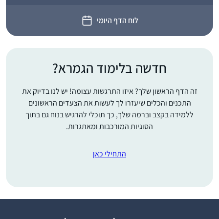
לוח הדף היומי
חדשה בלימוד הגמרא?
זה הדף הראשון שלך? איזו התרגשות עצומה! יש לנו בדיוק את
התכנים והכלים שיעזרו לך לעשות את הצעדים הראשונים
ללמידה בקצב וברמה שלך, כך תוכלי להרגיש בנוח גם בתוך
הסוגיות המורכבות ומאתגרות.
התחילי כאן
רציתי לקבל ידע בתחום