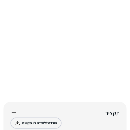
תקציר
הורדה ללמידה לא מקוונת