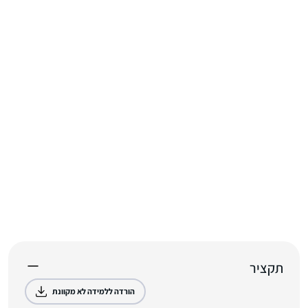
תקציר
הורדה ללמידה לא מקוונת