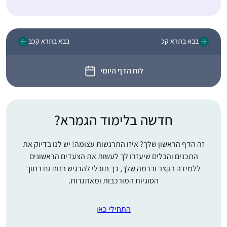
בבא בתרא קכ
בבא בתרא קכב
לוח הדף היומי
חדשה בלימוד הגמרא?
זה הדף הראשון שלך? איזו התרגשות עצומה! יש לנו בדיוק את
התכנים והכלים שיעזרו לך לעשות את הצעדים הראשונים
ללמידה בקצב וברמה שלך, כך תוכלי להרגיש בנוח גם בתוך
הסוגיות המורכבות ומאתגרות.
התחילי כאן