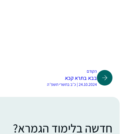
הקודם
בבא בתרא קכא
24.10.2024 | כ״ב בתשרי תשפ״ה
חדשה בלימוד הגמרא?