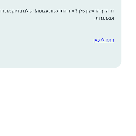
זה הדף הראשון שלך? איזו התרגשות עצומה! יש לנו בדיוק את ה
ומאתגרות.
התחילי כאן