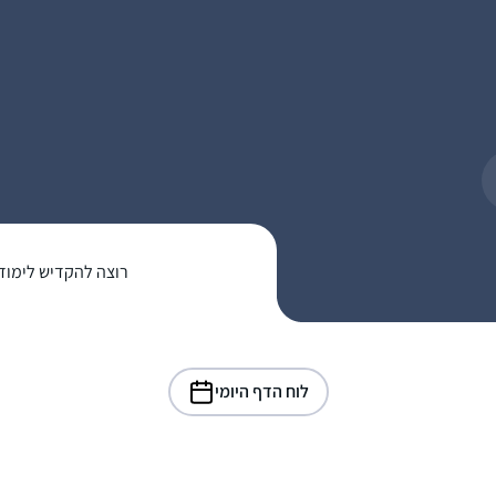
רוצה להקדיש לימוד
לוח הדף היומי