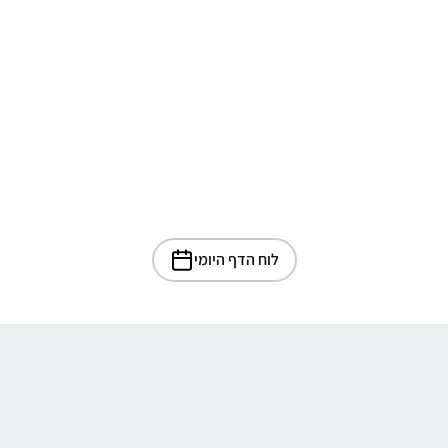
לוח הדף היומי