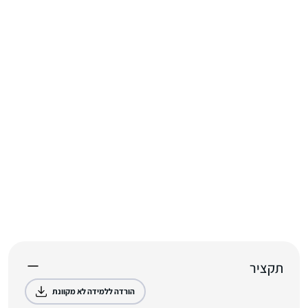
תקציר
הורדה ללמידה לא מקוונת