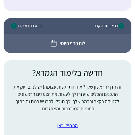
בבא בתרא קכב
בבא בתרא קכד
לוח הדף היומי
חדשה בלימוד הגמרא?
זה הדף הראשון שלך? איזו התרגשות עצומה! יש לנו בדיוק את
התכנים והכלים שיעזרו לך לעשות את הצעדים הראשונים
ללמידה בקצב וברמה שלך, כך תוכלי להרגיש בנוח גם בתוך
הסוגיות המורכבות ומאתגרות.
התחילי כאן