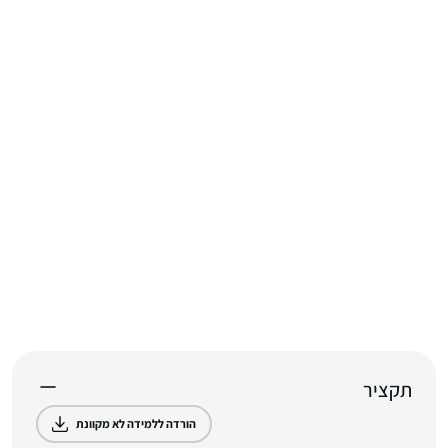
תקציר
הורדה ללמידה לא מקוונת