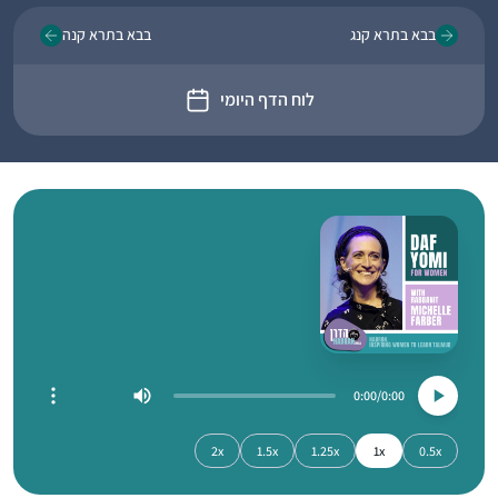
בבא בתרא קנג
בבא בתרא קנה
לוח הדף היומי
0:00
0:00
2x
1.5x
1.25x
1x
0.5x