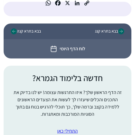
בבא בתרא קנג
בבא בתרא קנה
לוח הדף היומי
חדשה בלימוד הגמרא?
זה הדף הראשון שלך? איזו התרגשות עצומה! יש לנו בדיוק את
התכנים והכלים שיעזרו לך לעשות את הצעדים הראשונים
ללמידה בקצב וברמה שלך, כך תוכלי להרגיש בנוח גם בתוך
הסוגיות המורכבות ומאתגרות.
התחילי כאן