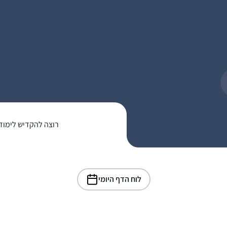
רוצה להקדיש לימוד
לוח הדף היומי