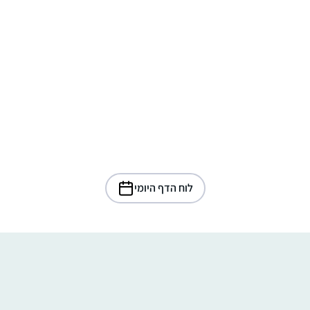
לוח הדף היומי