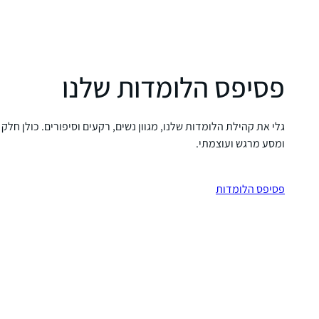
פסיפס הלומדות שלנו
גלי את קהילת הלומדות שלנו, מגוון נשים, רקעים וסיפורים. כולן חלק
ומסע מרגש ועוצמתי.
פסיפס הלומדות