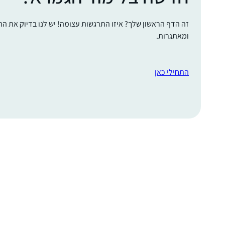
זה הדף הראשון שלך? איזו התרגשות עצומה! יש לנו בדיוק את ה
ומאתגרות.
התחילי כאן