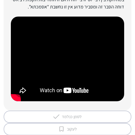
דוחה הסבר זה ומסביר מדוע אין זו נחשבת "אסמכתא”.
לסמן כנלמד
לעקוב