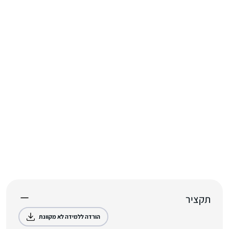
תקציר
הורדה ללמידה לא מקוונת