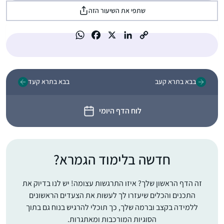
שתפי את השיעור הזה
בבא בתרא קעב
בבא בתרא קעד
לוח הדף היומי
חדשה בלימוד הגמרא?
זה הדף הראשון שלך? איזו התרגשות עצומה! יש לנו בדיוק את
התכנים והכלים שיעזרו לך לעשות את הצעדים הראשונים
ללמידה בקצב וברמה שלך, כך תוכלי להרגיש בנוח גם בתוך
הסוגיות המורכבות ומאתגרות.