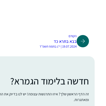
הקודם
בבא בתרא כד
19.07.2024 | י״ג בתמוז תשפ״ד
חדשה בלימוד הגמרא?
זה הדף הראשון שלך? איזו התרגשות עצומה! יש לנו בדיוק את ה
ומאתגרות.