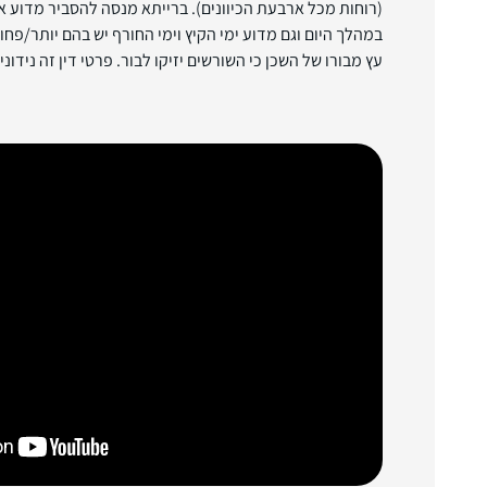
(רוחות מכל ארבעת הכיוונים). ברייתא מנסה להסביר מדוע א
במהלך היום וגם מדוע ימי הקיץ וימי החורף יש בהם יותר/פחו
עץ מבורו של השכן כי השורשים יזיקו לבור. פרטי דין זה נידוני