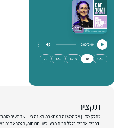
0:00
0:00
2x
1.5x
1.25x
1x
0.5x
תקציר
כחלק מדיון על המשנה המתארת באיזה כיוון של העיר מותר/
ודברים אחרים בגלל הריח הרע וכיוון הרוחות, הגמרא דנה ב