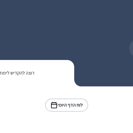
רוצה להקדיש לימוד
לוח הדף היומי