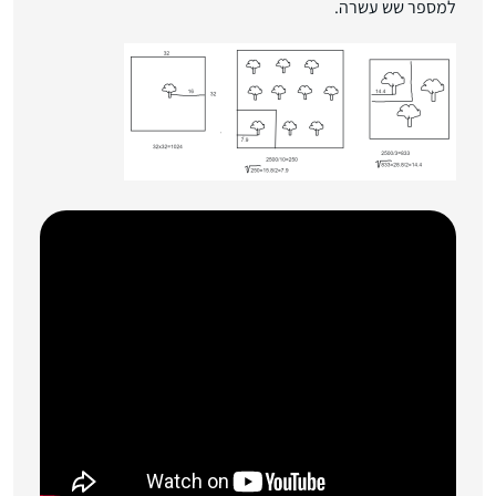
למספר שש עשרה.