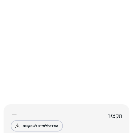
תקציר
הורדה ללמידה לא מקוונת