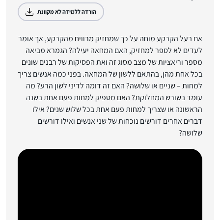
הורדה ללמידה לא מקוונת
אם בעל הקרקע מוחה על כך שמחזיק מרוויח מהקרקע, אך אומר
לעדים לא לספר למחזיק, האם המחאה יעילה? הגמרא מביאה
מספר וריאציות של מצב מסוג זה ואת הפסיקות של רבנים שונים
בכל אחת מהן, בהתאם ללשון של המחאה. בפני כמה אנשים צריך
למחות – שניים או שלושה? האם זה דומה לדיני לשון הרע? מה
עומד בשורש המחלוקת? האם מספיק למחות פעם אחת בשנה
הראשונה או שצריך למחות פעם אחת בכל שלוש שנים? אילו
דברים אחרים דורשים נוכחות של שני אנשים ואילו דורשים
שלושה?