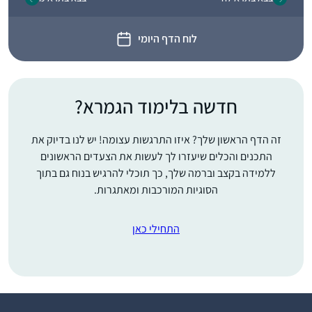
לוח הדף היומי
חדשה בלימוד הגמרא?
זה הדף הראשון שלך? איזו התרגשות עצומה! יש לנו בדיוק את
התכנים והכלים שיעזרו לך לעשות את הצעדים הראשונים
ללמידה בקצב וברמה שלך, כך תוכלי להרגיש בנוח גם בתוך
הסוגיות המורכבות ומאתגרות.
התחילי כאן
התחלתי ללמוד דף יומי