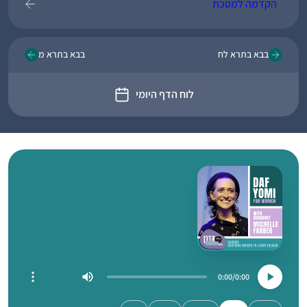
הקדמה למסכת
בבא בתרא לח
בבא בתרא מ
לוח הדף היומי
0:00
0:00