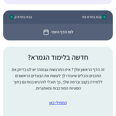
בבא בתרא צח
בבא בתרא ק
לוח הדף היומי
חדשה בלימוד הגמרא?
זה הדף הראשון שלך? איזו התרגשות עצומה! יש לנו בדיוק את
התכנים והכלים שיעזרו לך לעשות את הצעדים הראשונים
ללמידה בקצב וברמה שלך, כך תוכלי להרגיש בנוח גם בתוך
הסוגיות המורכבות ומאתגרות.
התחילי כאן