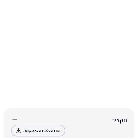
תקציר
הורדה ללמידה לא מקוונת