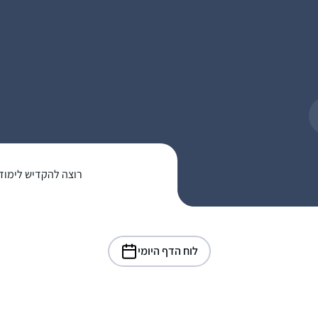
רוצה להקדיש לימוד
לוח הדף היומי