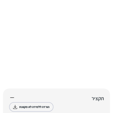
תקציר
הורדה ללמידה לא מקוונת