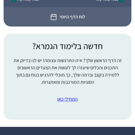
לוח הדף היומי
חדשה בלימוד הגמרא?
זה הדף הראשון שלך? איזו התרגשות עצומה! יש לנו בדיוק את
התכנים והכלים שיעזרו לך לעשות את הצעדים הראשונים
ללמידה בקצב וברמה שלך, כך תוכלי להרגיש בנוח גם בתוך
הסוגיות המורכבות ומאתגרות.
התחילי כאן